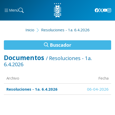
Menú
Inicio
Resoluciones - 1a. 6.4.2026
Buscador
Documentos
/ Resoluciones - 1a.
6.4.2026
Archivo
Fecha
Resoluciones - 1a. 6.4.2026
06-04-2026