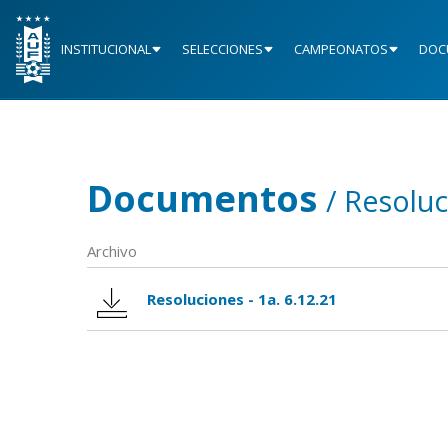
INSTITUCIONAL
SELECCIONES
CAMPEONATOS
DOC
Documentos
/ Resoluc
Archivo
Resoluciones - 1a. 6.12.21