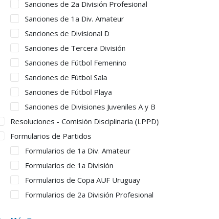
Sanciones de 2a División Profesional
Sanciones de 1a Div. Amateur
Sanciones de Divisional D
Sanciones de Tercera División
Sanciones de Fútbol Femenino
Sanciones de Fútbol Sala
Sanciones de Fútbol Playa
Sanciones de Divisiones Juveniles A y B
Resoluciones - Comisión Disciplinaria (LPPD)
Formularios de Partidos
Formularios de 1a Div. Amateur
Formularios de 1a División
Formularios de Copa AUF Uruguay
Formularios de 2a División Profesional