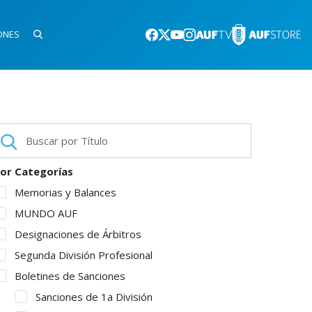
ONES
or Categorías
Memorias y Balances
MUNDO AUF
Designaciones de Árbitros
Segunda División Profesional
Boletines de Sanciones
Sanciones de 1a División