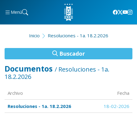
Menú
Inicio
Resoluciones - 1a. 18.2.2026
Buscador
Documentos
/ Resoluciones - 1a.
18.2.2026
Archivo
Fecha
Resoluciones - 1a. 18.2.2026
18-02-2026