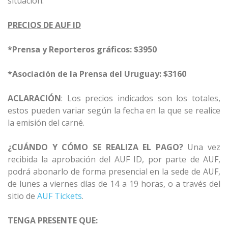
situación.
PRECIOS DE AUF ID
*Prensa y Reporteros gráficos: $3950
*Asociación de la Prensa del Uruguay: $3160
ACLARACIÓN
: Los precios indicados son los totales,
estos pueden variar según la fecha en la que se realice
la emisión del carné.
¿CUÁNDO Y CÓMO SE REALIZA EL PAGO?
Una vez
recibida la aprobación del AUF ID, por parte de AUF,
podrá abonarlo de forma presencial en la sede de AUF,
de lunes a viernes días de 14 a 19 horas, o a través del
sitio de
AUF Tickets
.
TENGA PRESENTE QUE: