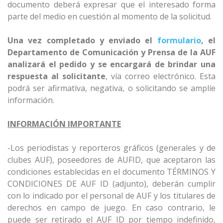
documento deberá expresar que el interesado forma
parte del medio en cuestión al momento de la solicitud.
Una vez completado y enviado el
formulario
, el
Departamento de Comunicación y Prensa de la AUF
analizará el pedido y se encargará de brindar una
respuesta al solicitante
, vía correo electrónico. Esta
podrá ser afirmativa, negativa, o solicitando se amplíe
información.
INFORMACIÓN IMPORTANTE
-Los periodistas y reporteros gráficos (generales y de
clubes AUF), poseedores de AUFID, que aceptaron las
condiciones establecidas en el documento TÉRMINOS Y
CONDICIONES DE AUF ID (adjunto), deberán cumplir
con lo indicado por el personal de AUF y los titulares de
derechos en campo de juego. En caso contrario, le
puede ser retirado el AUF ID por tiempo indefinido,