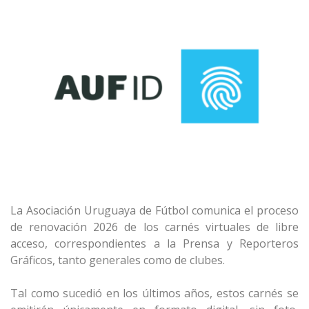
La Asociación Uruguaya de Fútbol comunica el proceso
de renovación 2026 de los carnés virtuales de libre
acceso, correspondientes a la Prensa y Reporteros
Gráficos, tanto generales como de clubes.
Tal como sucedió en los últimos años, estos carnés
se