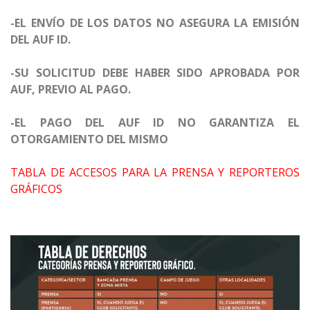
-EL ENVÍO DE LOS DATOS NO ASEGURA LA EMISIÓN
DEL AUF ID.
-SU SOLICITUD DEBE HABER SIDO APROBADA POR
AUF, PREVIO AL PAGO.
-EL PAGO DEL AUF ID NO GARANTIZA EL
OTORGAMIENTO DEL MISMO
TABLA DE ACCESOS PARA LA PRENSA Y REPORTEROS
GRÁFICOS