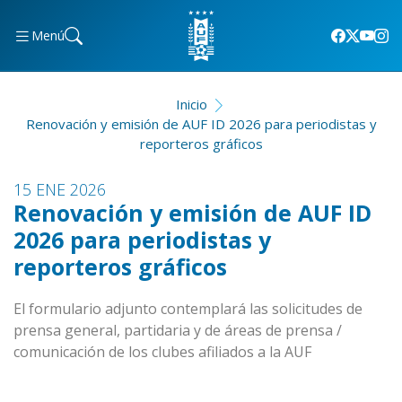
Menú
Inicio
Renovación y emisión de AUF ID 2026 para periodistas y
reporteros gráficos
15 ENE 2026
Renovación y emisión de AUF ID
2026 para periodistas y
reporteros gráficos
El formulario adjunto contemplará las solicitudes de
prensa general, partidaria y de áreas de prensa /
comunicación de los clubes afiliados a la AUF