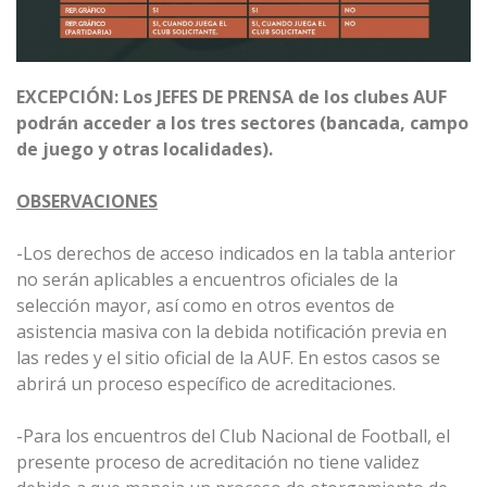
EXCEPCIÓN: Los JEFES DE PRENSA de los clubes AUF
podrán acceder a los tres sectores (bancada, campo
de juego y otras localidades).
OBSERVACIONES
-Los derechos de acceso indicados en la tabla anterior
no serán aplicables a encuentros oficiales de la
selección mayor, así como en otros eventos de
asistencia masiva con la debida notificación previa en
las redes y el sitio oficial de la AUF. En estos casos se
abrirá un proceso específico de acreditaciones.
-Para los encuentros del Club Nacional de Football, el
presente proceso de acreditación no tiene validez