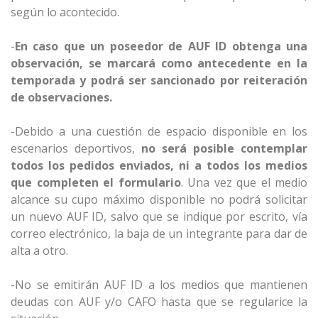
según lo acontecido.
-
En caso que un poseedor de AUF ID obtenga una
observación, se marcará como antecedente en la
temporada y podrá ser sancionado por reiteración
de observaciones.
-Debido a una cuestión de espacio disponible en los
escenarios deportivos,
no será posible contemplar
todos los pedidos enviados, ni a todos los medios
que completen el formulario
.
Una vez que el medio
alcance su cupo máximo disponible no podrá solicitar
un nuevo AUF ID, salvo que se indique por escrito, vía
correo electrónico, la baja de un integrante para dar de
alta a otro.
-No se emitirán AUF ID a los medios que mantienen
deudas con AUF y/o CAFO hasta que se regularice la