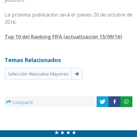
posición.
La próxima publicación será el jueves 20 de octubre de
2016.
Top 10 del Ranking FIFA (actualización 15/09/16)
Temas Relacionados
Selección Masculina Mayores
Compartir