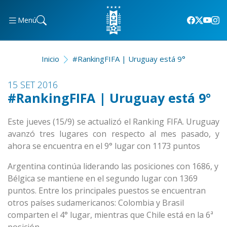
Menú
Inicio
#RankingFIFA | Uruguay está 9°
15 SET 2016
#RankingFIFA | Uruguay está 9°
Este jueves (15/9) se actualizó el Ranking FIFA. Uruguay
avanzó tres lugares con respecto al mes pasado, y
ahora se encuentra en el 9° lugar con 1173 puntos
Argentina continúa liderando las posiciones con 1686, y
Bélgica se mantiene en el segundo lugar con 1369
puntos. Entre los principales puestos se encuentran
otros países sudamericanos: Colombia y Brasil
comparten el 4° lugar, mientras que Chile está en la 6ª