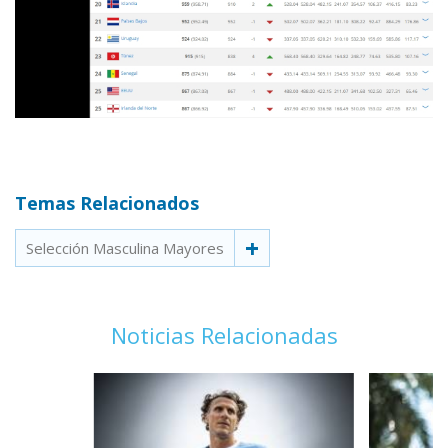
Temas Relacionados
Selección Masculina Mayores
Noticias Relacionadas