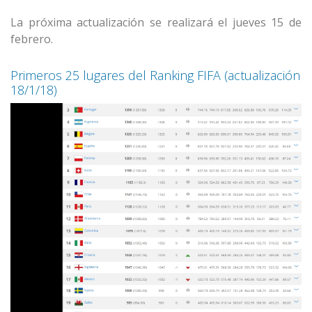
La próxima actualización se realizará el jueves 15 de
febrero.
Primeros 25 lugares del Ranking FIFA (actualización
18/1/18)