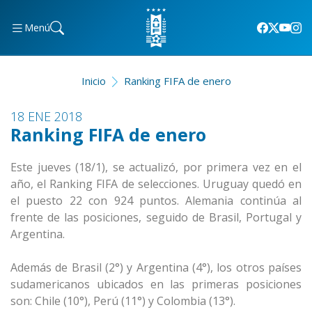
Menú
Inicio
Ranking FIFA de enero
18 ENE 2018
Ranking FIFA de enero
Este jueves (18/1), se actualizó, por primera vez en el
año, el Ranking FIFA de selecciones. Uruguay quedó en
el puesto 22 con 924 puntos. Alemania continúa al
frente de las posiciones, seguido de Brasil, Portugal y
Argentina.
Además de Brasil (2°) y Argentina (4°), los otros países
sudamericanos ubicados en las primeras posiciones
son: Chile (10°), Perú (11°) y Colombia (13°).