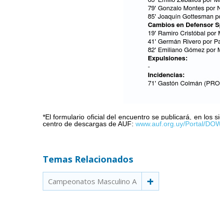
*El formulario oficial del encuentro se publicará, en los
centro de descargas de AUF:
www.auf.org.uy/Portal/
Temas Relacionados
Campeonatos Masculino A