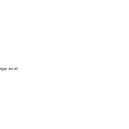
rgar en el