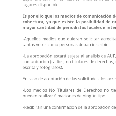
lugares disponibles.
Es por ello que los medios de comunicación d
cobertura, ya que existe la posibilidad de 
mayor cantidad de periodistas locales e inte
-Aquellos medios que quieran solicitar acredi
tantas veces como personas deban inscribir.
-La aprobación estará sujeta al análisis de AUF
comunicación (radios, no titulares de derechos,
escrita y fotógrafos).
En caso de aceptación de las solicitudes, los acr
-Los medios No Titulares de Derechos no tie
pueden realizar filmaciones de ningún tipo.
-Recibirán una confirmación de la aprobación de s