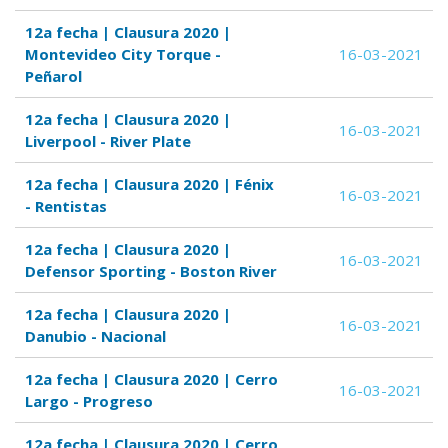
12a fecha | Clausura 2020 |
Montevideo City Torque -
16-03-2021
Peñarol
12a fecha | Clausura 2020 |
16-03-2021
Liverpool - River Plate
12a fecha | Clausura 2020 | Fénix
16-03-2021
- Rentistas
12a fecha | Clausura 2020 |
16-03-2021
Defensor Sporting - Boston River
12a fecha | Clausura 2020 |
16-03-2021
Danubio - Nacional
12a fecha | Clausura 2020 | Cerro
16-03-2021
Largo - Progreso
12a fecha | Clausura 2020 | Cerro