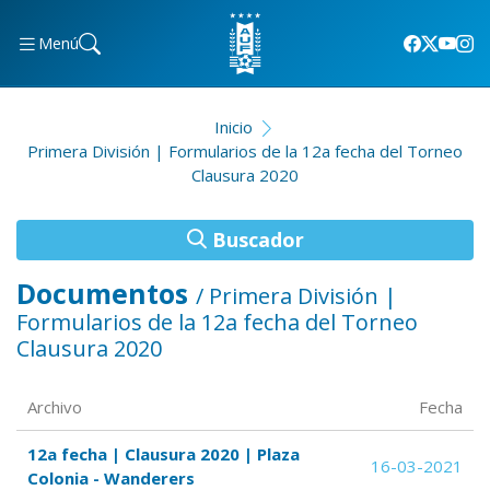
Menú
Inicio
Primera División | Formularios de la 12a fecha del Torneo
Clausura 2020
Buscador
Documentos
/ Primera División |
Formularios de la 12a fecha del Torneo
Clausura 2020
Archivo
Fecha
12a fecha | Clausura 2020 | Plaza
16-03-2021
Colonia - Wanderers