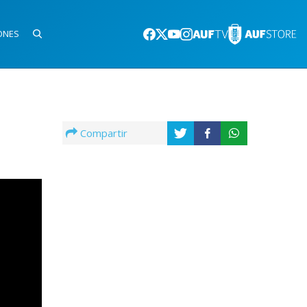
ONES
Compartir