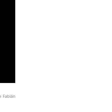
e Fabián