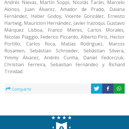
Andrés Nievas, Martín Soppi, Nicolás Tarán, Marcelo
Alonso, Juan Álvarez, Amador de Prado, Daiana
Fernández, Heber Godoy, Vicente González, Ernesto
Hartwig, Mauricion Hernández, Javier Irazoqui, Gustavo
Márquez Lisboa, Franco Mieres, Carlos Morales,
Nicolas Piaggio, Federico Piccardo, Alberto Píriz, Hector
Portillo, Carlos Roca, Matias Rodríguez, Marcos
Rosamen, Sebástian Schroeder, Sebástian Silvera,
Yimmy Álvarez, Andrés Cunha, Daniel Fedorczuk,
Christian Ferreira, Sebastian Fernández y Richard
Trinidad.
Compartir