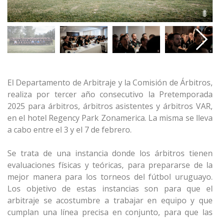
El Departamento de Arbitraje y la Comisión de Árbitros,
realiza por tercer año consecutivo la Pretemporada
2025 para árbitros, árbitros asistentes y árbitros VAR,
en el hotel Regency Park Zonamerica. La misma se lleva
a cabo entre el 3 y el 7 de febrero.
Se trata de una instancia donde los árbitros tienen
evaluaciones físicas y teóricas, para prepararse de la
mejor manera para los torneos del fútbol uruguayo.
Los objetivo de estas instancias son para que el
arbitraje se acostumbre a trabajar en equipo y que
cumplan una línea precisa en conjunto, para que las