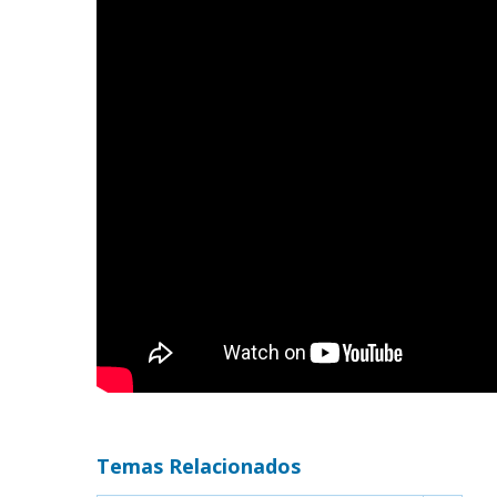
Temas Relacionados