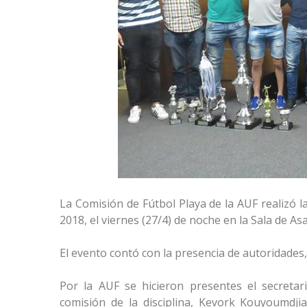
La Comisión de Fútbol Playa de la AUF realizó 
2018, el viernes (27/4) de noche en la Sala de A
El evento contó con la presencia de autoridades,
Por la AUF se hicieron presentes el secretar
comisión de la disciplina, Kevork Kouyoumdj