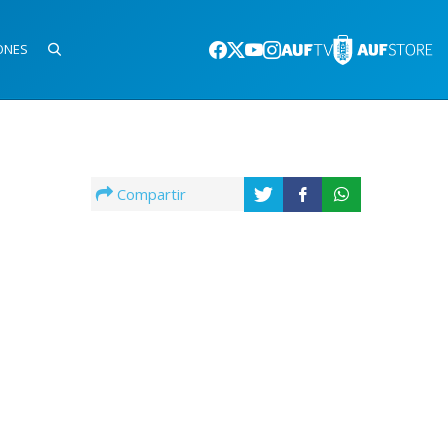
ONES
Compartir