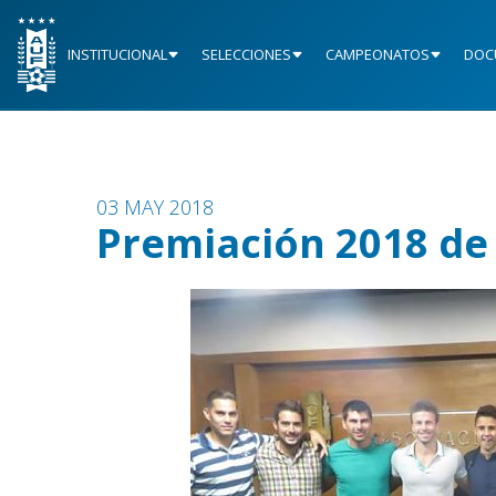
INSTITUCIONAL
SELECCIONES
CAMPEONATOS
DOC
03 MAY 2018
Premiación 2018 de 