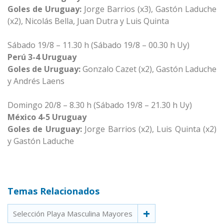
Goles de Uruguay:
Jorge Barrios (x3), Gastón Laduche
(x2), Nicolás Bella, Juan Dutra y Luis Quinta
Sábado 19/8 – 11.30 h (Sábado 19/8 – 00.30 h Uy)
Perú 3-4 Uruguay
Goles de Uruguay:
Gonzalo Cazet (x2), Gastón Laduche
y Andrés Laens
Domingo 20/8 – 8.30 h (Sábado 19/8 – 21.30 h Uy)
México 4-5 Uruguay
Goles de Uruguay:
Jorge Barrios (x2), Luis Quinta (x2)
y Gastón Laduche
Temas Relacionados
Selección Playa Masculina Mayores