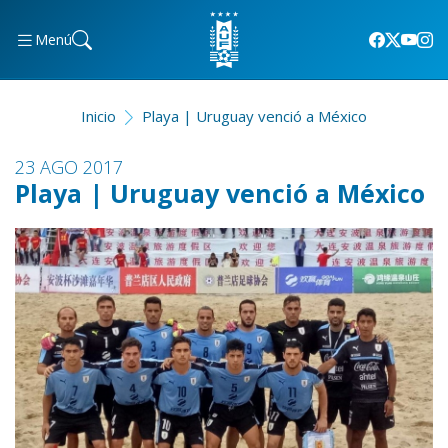
Menú
Inicio
Playa | Uruguay venció a México
23 AGO 2017
Playa | Uruguay venció a México