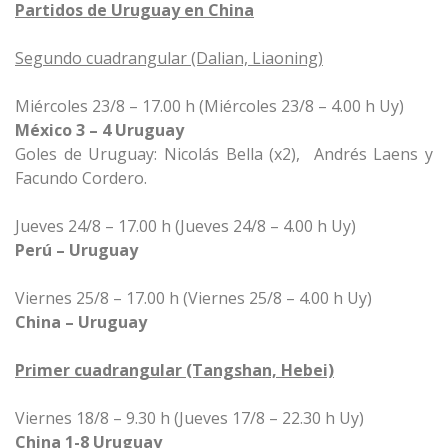
Partidos de Uruguay en China
Segundo cuadrangular (Dalian, Liaoning)
Miércoles 23/8 – 17.00 h (Miércoles 23/8 – 4.00 h Uy)
México 3 – 4 Uruguay
Goles de Uruguay: Nicolás Bella (x2), Andrés Laens y
Facundo Cordero.
Jueves 24/8 – 17.00 h (Jueves 24/8 – 4.00 h Uy)
Perú – Uruguay
Viernes 25/8 – 17.00 h (Viernes 25/8 – 4.00 h Uy)
China – Uruguay
Primer cuadrangular (Tangshan, Hebei)
Viernes 18/8 – 9.30 h (Jueves 17/8 – 22.30 h Uy)
China 1-8 Uruguay