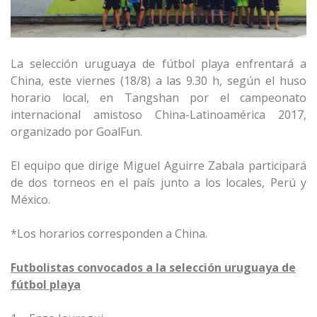
La selección uruguaya de fútbol playa enfrentará a
China, este viernes (18/8) a las 9.30 h, según el huso
horario local, en Tangshan por el campeonato
internacional amistoso China-Latinoamérica 2017,
organizado por GoalFun.
El equipo que dirige Miguel Aguirre Zabala participará
de dos torneos en el país junto a los locales, Perú y
México.
*Los horarios corresponden a China.
Futbolistas convocados a la selección uruguaya de
fútbol playa