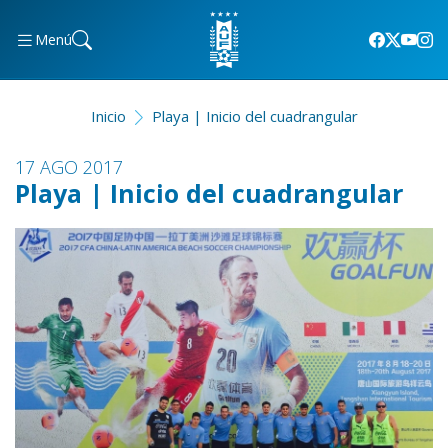
Menú
Inicio
Playa | Inicio del cuadrangular
17 AGO 2017
Playa | Inicio del cuadrangular