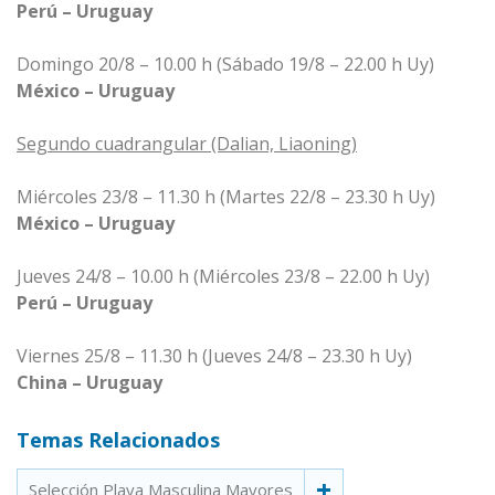
Perú – Uruguay
Domingo 20/8 – 10.00 h (Sábado 19/8 – 22.00 h Uy)
México – Uruguay
Segundo cuadrangular (Dalian, Liaoning)
Miércoles 23/8 – 11.30 h (Martes 22/8 – 23.30 h Uy)
México – Uruguay
Jueves 24/8 – 10.00 h (Miércoles 23/8 – 22.00 h Uy)
Perú – Uruguay
Viernes 25/8 – 11.30 h (Jueves 24/8 – 23.30 h Uy)
China – Uruguay
Temas Relacionados
Selección Playa Masculina Mayores