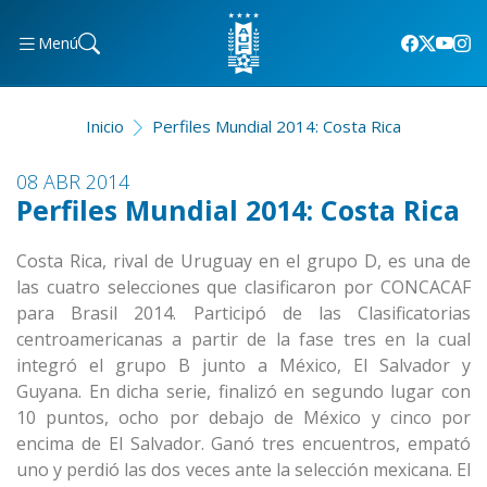
Menú
Inicio
Perfiles Mundial 2014: Costa Rica
08 ABR 2014
Perfiles Mundial 2014: Costa Rica
Costa Rica, rival de Uruguay en el grupo D, es una de
las cuatro selecciones que clasificaron por CONCACAF
para Brasil 2014. Participó de las Clasificatorias
centroamericanas a partir de la fase tres en la cual
integró el grupo B junto a México, El Salvador y
Guyana. En dicha serie, finalizó en segundo lugar con
10 puntos, ocho por debajo de México y cinco por
encima de El Salvador. Ganó tres encuentros, empató
uno y perdió las dos veces ante la selección mexicana. El