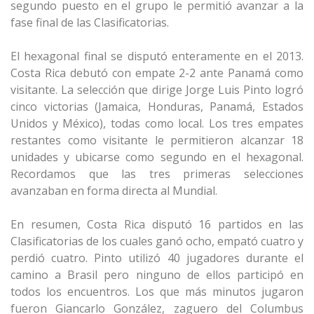
segundo puesto en el grupo le permitió avanzar a la
fase final de las Clasificatorias.
El hexagonal final se disputó enteramente en el 2013.
Costa Rica debutó con empate 2-2 ante Panamá como
visitante. La selección que dirige Jorge Luis Pinto logró
cinco victorias (Jamaica, Honduras, Panamá, Estados
Unidos y México), todas como local. Los tres empates
restantes como visitante le permitieron alcanzar 18
unidades y ubicarse como segundo en el hexagonal.
Recordamos que las tres primeras selecciones
avanzaban en forma directa al Mundial.
En resumen, Costa Rica disputó 16 partidos en las
Clasificatorias de los cuales ganó ocho, empató cuatro y
perdió cuatro. Pinto utilizó 40 jugadores durante el
camino a Brasil pero ninguno de ellos participó en
todos los encuentros. Los que más minutos jugaron
fueron Giancarlo González, zaguero del Columbus