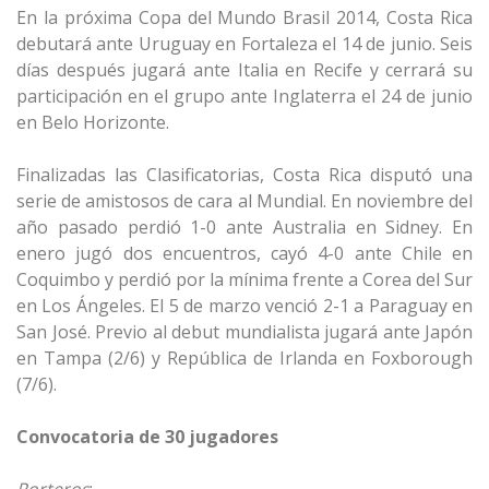
En la próxima Copa del Mundo Brasil 2014, Costa Rica
debutará ante Uruguay en Fortaleza el 14 de junio. Seis
días después jugará ante Italia en Recife y cerrará su
participación en el grupo ante Inglaterra el 24 de junio
en Belo Horizonte.
Finalizadas las Clasificatorias, Costa Rica disputó una
serie de amistosos de cara al Mundial. En noviembre del
año pasado perdió 1-0 ante Australia en Sidney. En
enero jugó dos encuentros, cayó 4-0 ante Chile en
Coquimbo y perdió por la mínima frente a Corea del Sur
en Los Ángeles. El 5 de marzo venció 2-1 a Paraguay en
San José. Previo al debut mundialista jugará ante Japón
en Tampa (2/6) y República de Irlanda en Foxborough
(7/6).
Convocatoria de 30 jugadores