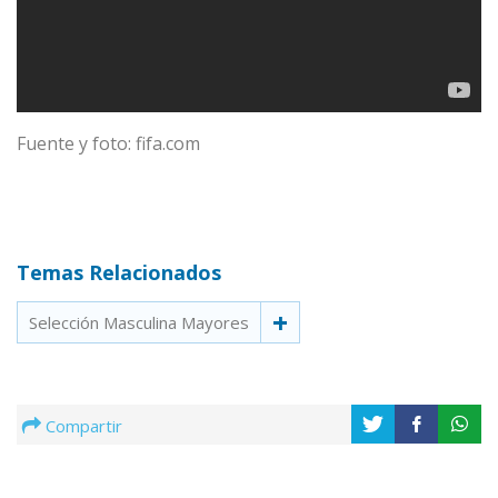
Fuente y foto: fifa.com
Temas Relacionados
Selección Masculina Mayores
Compartir