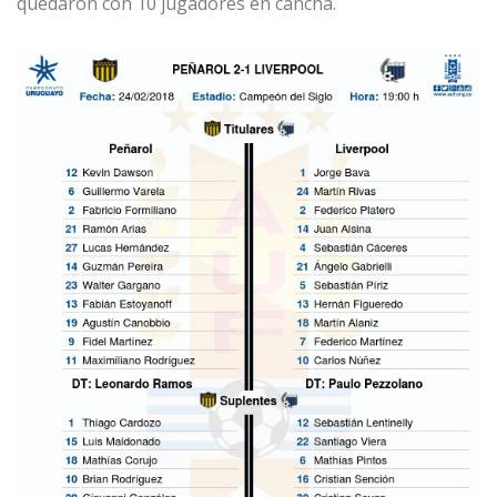
quedaron con 10 jugadores en cancha.