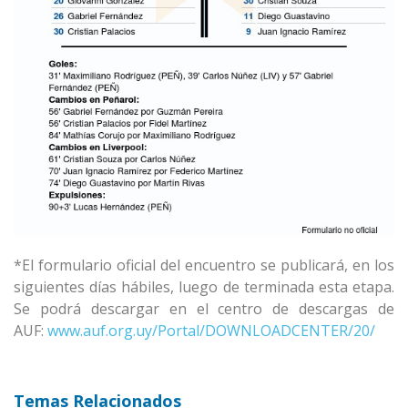
*El formulario oficial del encuentro se publicará, en los
siguientes días hábiles, luego de terminada esta etapa.
Se podrá descargar en el centro de descargas de
AUF:
www.auf.org.uy/Portal/DOWNLOADCENTER/20/
Temas Relacionados