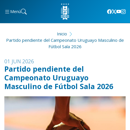
Menú
Inicio
Partido pendiente del Campeonato Uruguayo Masculino de
Fútbol Sala 2026
01 JUN 2026
Partido pendiente del
Campeonato Uruguayo
Masculino de Fútbol Sala 2026