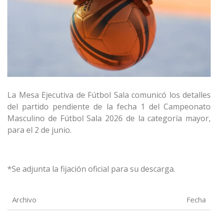
La Mesa Ejecutiva de Fútbol Sala comunicó los detalles
del partido pendiente de la fecha 1 del Campeonato
Masculino de Fútbol Sala 2026 de la categoría mayor,
para el 2 de junio.
*Se adjunta la fijación oficial para su descarga.
Archivo
Fecha