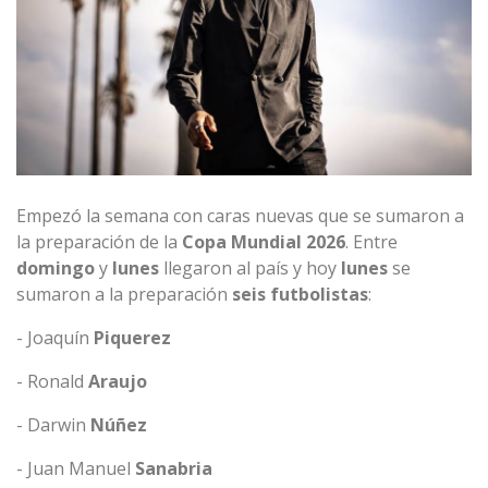
Empezó la semana con caras nuevas que se sumaron a
la preparación de la
Copa Mundial 2026
. Entre
domingo
y
lunes
llegaron al país y hoy
lunes
se
sumaron a la preparación
seis futbolistas
:
- Joaquín
Piquerez
- Ronald
Araujo
- Darwin
Núñez
- Juan Manuel
Sanabria