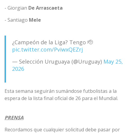
- Giorgian
De
Arrascaeta
- Santiago
Mele
¿Campeón de la Liga? Tengo 🫡
pic.twitter.com/PviwxQEZrj
— Selección Uruguaya (@Uruguay)
May 25,
2026
Esta semana seguirán sumándose futbolistas a la
espera de la lista final oficial de 26 para el Mundial.
PRENSA
Recordamos que cualquier solicitud debe pasar por