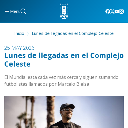
Menú
Inicio
Lunes de llegadas en el Complejo Celeste
25 MAY 2026
Lunes de llegadas en el Complejo
Celeste
El Mundial está cada vez más cerca y siguen sumando
futbolistas llamados por Marcelo Bielsa