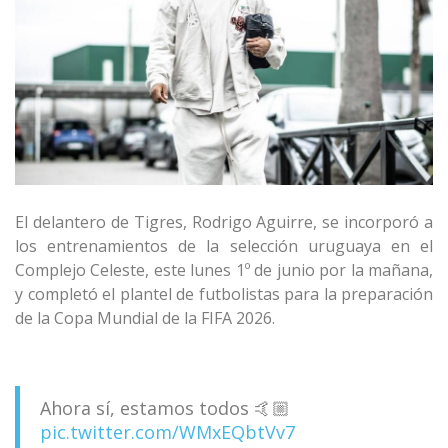
El delantero de Tigres, Rodrigo Aguirre, se incorporó a
los entrenamientos de la selección uruguaya en el
Complejo Celeste, este lunes 1º de junio por la mañana,
y completó el plantel de futbolistas para la preparación
de la Copa Mundial de la FIFA 2026.
Ahora sí, estamos todos 🤙🏼
pic.twitter.com/WMxEQbtVv7