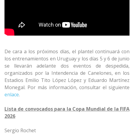
De cara a los próximos días, el plantel continuará con
los entrenamientos en Uruguay y los días 5 y 6 de junio
se llevarán adelante dos eventos de despedida,
organizados por la Intendencia de Canelones, en los
Estadios Emilio Tito López López y Eduardo Martínez
Monegal. Por más información, consultar el siguiente
enlace
.
Lista de convocados para la Copa Mundial de la FIFA
2026
Sergio Rochet