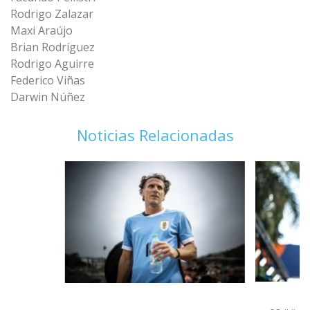
Rodrigo Zalazar
Maxi Araújo
Brian Rodríguez
Rodrigo Aguirre
Federico Viñas
Darwin Núñez
Noticias Relacionadas