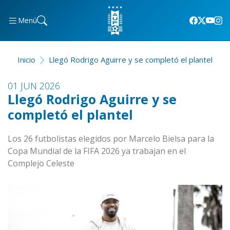
Menú
Inicio
Llegó Rodrigo Aguirre y se completó el plantel
01 JUN 2026
Llegó Rodrigo Aguirre y se
completó el plantel
Los 26 futbolistas elegidos por Marcelo Bielsa para la
Copa Mundial de la FIFA 2026 ya trabajan en el
Complejo Celeste