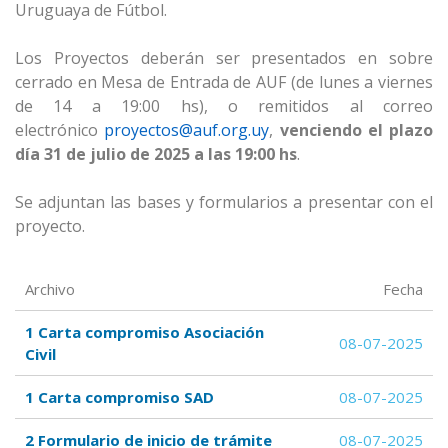
Uruguaya de Fútbol.
Los Proyectos deberán ser presentados en sobre
cerrado en Mesa de Entrada de AUF (de lunes a viernes
de 14 a 19:00 hs), o remitidos al correo
electrónico
proyectos@auf.org.uy
,
venciendo el plazo
día 31 de julio de 2025 a las 19:00 hs
.
Se adjuntan las bases y formularios a presentar con el
proyecto.
Archivo
Fecha
1 Carta compromiso Asociación
08-07-2025
Civil
1 Carta compromiso SAD
08-07-2025
2 Formulario de inicio de trámite
08-07-2025