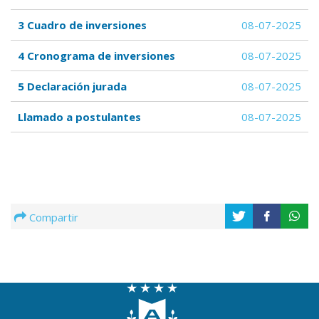
3 Cuadro de inversiones
08-07-2025
4 Cronograma de inversiones
08-07-2025
5 Declaración jurada
08-07-2025
Llamado a postulantes
08-07-2025
Compartir