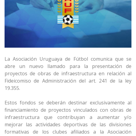
La Asociación Uruguaya de Fútbol comunica que se
abre un nuevo llamado para la presentación de
proyectos de obras de infraestructura en relación al
Fideicomiso de Administración del art. 241 de la ley
19.355.
Estos fondos se deberán destinar exclusivamente al
financiamiento de proyectos vinculados con obras de
infraestructura que contribuyan a aumentar y/o
mejorar las actividades deportivas de las divisiones
formativas de los clubes afiliados a la Asociación