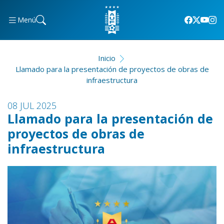
Menú
Inicio
Llamado para la presentación de proyectos de obras de
infraestructura
08 JUL 2025
Llamado para la presentación de
proyectos de obras de
infraestructura