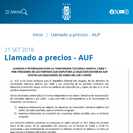
Menú
Inicio
Llamado a precios - AUF
21 SET 2018
Llamado a precios - AUF