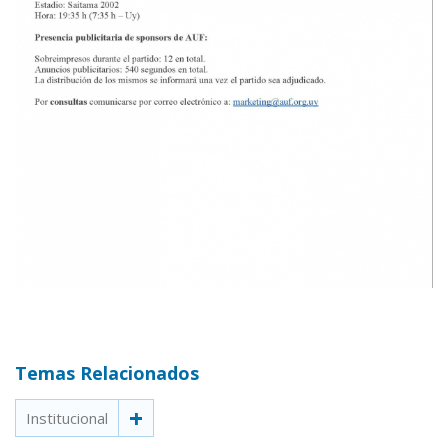
Temas Relacionados
Institucional