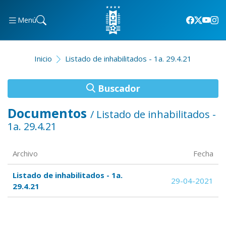
Menú
Inicio
Listado de inhabilitados - 1a. 29.4.21
Buscador
Documentos
/ Listado de inhabilitados -
1a. 29.4.21
Archivo
Fecha
Listado de inhabilitados - 1a.
29-04-2021
29.4.21