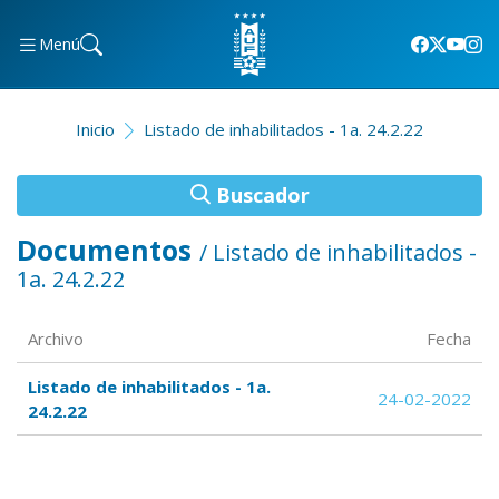
Menú
Inicio
Listado de inhabilitados - 1a. 24.2.22
Buscador
Documentos
/ Listado de inhabilitados -
1a. 24.2.22
Archivo
Fecha
Listado de inhabilitados - 1a.
24-02-2022
24.2.22