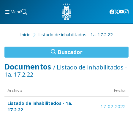
Menú
Inicio
Listado de inhabilitados - 1a. 17.2.22
Buscador
Documentos
/ Listado de inhabilitados -
1a. 17.2.22
Archivo
Fecha
Listado de inhabilitados - 1a.
17-02-2022
17.2.22