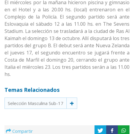
El miércoles por la mañana hicieron piscina y gimnasio
en el Hotel y a las 20.00 hs. (local) entrenaron en el
Complejo de la Policía. El segundo partido será ante
Eslovaquia el sábado 12 a las 11.00 hs. en The Sevens
Stadium. La selección se trasladará a la ciudad de Ras Al
Kaimah el domingo 13 de octubre. Allí disputará los tres
partidos del grupo B. El debut será ante Nueva Zelanda
el jueves 17, el segundo encuentro se jugará frente a
Costa de Marfil el domingo 20, cerrando el grupo ante
Italia el miércoles 23. Los tres partidos serán a las 11.00
hs.
Temas Relacionados
Selección Masculina Sub-17
Compartir