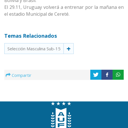
Bolivia y Brasil.
El 29.11, Uruguay volverá a entrenar por la mañana en
el estadio Municipal de Cereté.
Temas Relacionados
Selección Masculina Sub-15
Compartir