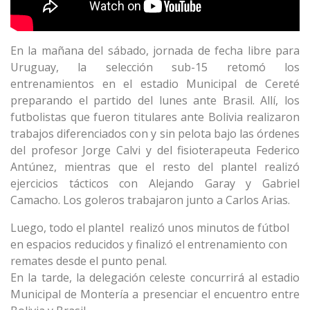
En la mañana del sábado, jornada de fecha libre para
Uruguay, la selección sub-15 retomó los
entrenamientos en el estadio Municipal de Cereté
preparando el partido del lunes ante Brasil. Allí, los
futbolistas que fueron titulares ante Bolivia realizaron
trabajos diferenciados con y sin pelota bajo las órdenes
del profesor Jorge Calvi y del fisioterapeuta Federico
Antúnez, mientras que el resto del plantel realizó
ejercicios tácticos con Alejando Garay y Gabriel
Camacho. Los goleros trabajaron junto a Carlos Arias.
Luego, todo el plantel realizó unos minutos de fútbol
en espacios reducidos y finalizó el entrenamiento con
remates desde el punto penal.
En la tarde, la delegación celeste concurrirá al estadio
Municipal de Montería a presenciar el encuentro entre