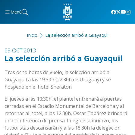
Menú
Inicio
La selección arribó a Guayaquil
09 OCT 2013
La selección arribó a Guayaquil
Tras ocho horas de vuelo, la selección arribó a
Guayaquil a las 19:30h (22:30h de Uruguay) y se
hospedó en el hotel Sheraton.
El jueves a las 10:30h, el plantel entrenará a puertas
cerradas en el Estadio Monumental de Barcelona y al
retornar al hotel, a las 12:30h, Oscar Tabárez brindará
una conferencia de prensa. Luego el almuerzo, los
futbolistas descansarán y a las 18:30h la delegación