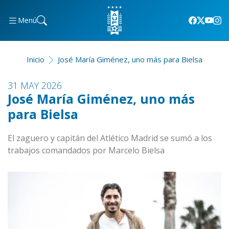
Menú
Inicio
José María Giménez, uno más para Bielsa
31 MAY 2026
José María Giménez, uno más
para Bielsa
El zaguero y capitán del Atlético Madrid se sumó a los
trabajos comandados por Marcelo Bielsa