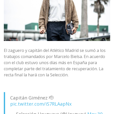
El zaguero y capitán del Atlético Madrid se sumó a los
trabajos comandados por Marcelo Bielsa. En acuerdo
con el club estuvo unos días más en España para
completar parte del tratamiento de recuperación. La
recta final la hará con la Selección.
Capitán Giménez 🫡
pic.twitter.com/iS7RLAapNx