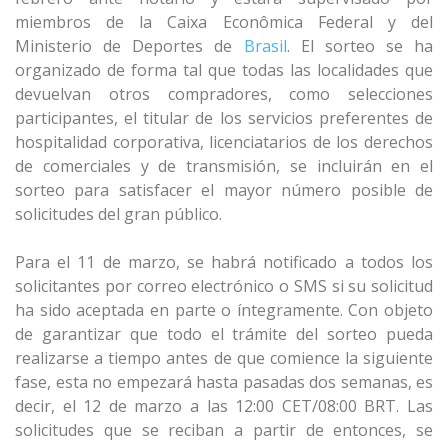
miembros de la Caixa Econômica Federal y del
Ministerio de Deportes de
Brasil
. El sorteo se ha
organizado de forma tal que todas las localidades que
devuelvan otros compradores, como selecciones
participantes, el titular de los servicios preferentes de
hospitalidad corporativa, licenciatarios de los derechos
de comerciales y de transmisión, se incluirán en el
sorteo para satisfacer el mayor número posible de
solicitudes del gran público.
Para el 11 de marzo, se habrá notificado a todos los
solicitantes por correo electrónico o SMS si su solicitud
ha sido aceptada en parte o íntegramente. Con objeto
de garantizar que todo el trámite del sorteo pueda
realizarse a tiempo antes de que comience la siguiente
fase, esta no empezará hasta pasadas dos semanas, es
decir, el 12 de marzo a las 12:00 CET/08:00 BRT. Las
solicitudes que se reciban a partir de entonces, se