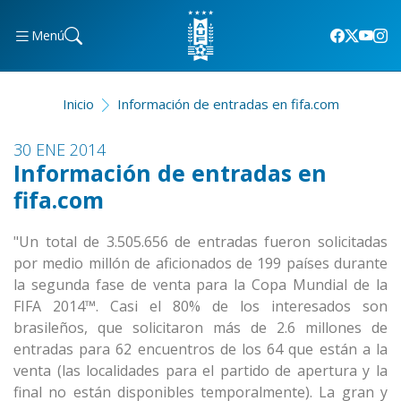
Menú
Inicio
Información de entradas en fifa.com
30 ENE 2014
Información de entradas en
fifa.com
"Un total de 3.505.656 de entradas fueron solicitadas
por medio millón de aficionados de 199 países durante
la segunda fase de venta para la Copa Mundial de la
FIFA 2014™. Casi el 80% de los interesados son
brasileños, que solicitaron más de 2.6 millones de
entradas para 62 encuentros de los 64 que están a la
venta (las localidades para el partido de apertura y la
final no están disponibles temporalmente). La gran y