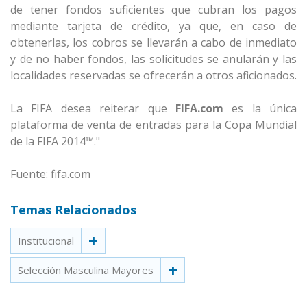
de tener fondos suficientes que cubran los pagos
mediante tarjeta de crédito, ya que, en caso de
obtenerlas, los cobros se llevarán a cabo de inmediato
y de no haber fondos, las solicitudes se anularán y las
localidades reservadas se ofrecerán a otros aficionados.
La FIFA desea reiterar que
FIFA.com
es la única
plataforma de venta de entradas para la Copa Mundial
de la FIFA 2014™."
Fuente: fifa.com
Temas Relacionados
Institucional
Selección Masculina Mayores