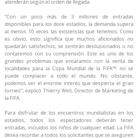
atenderán según el orden de llegada.
“Con un poco más de 3 millones de entradas
disponibles para los doce estadios, la demanda supera
al menos 10 veces las existencias que tenemos. Como
es obvio, esto significa que muchos aficionados no
quedarán satisfechos, se sentirán desilusionados o no
contaremos con su comprensión. Este es uno de los
grandes problemas que encaramos con la venta de
localidades para la Copa Mundial de la FIFA™: no se
puede complacer a todo el mundo. No obstante,
podemos ver el enorme interés que despierta el gran
torneo”, explicó Thierry Weil, Director de Marketing de
la FIFA.
Para disfrutar de los encuentros mundialistas en los
estadios, todos los espectadores deberán tener
entradas, incluidos los niños de cualquier edad. La FIFA
desea recordar a todos los solicitantes que se aseguren