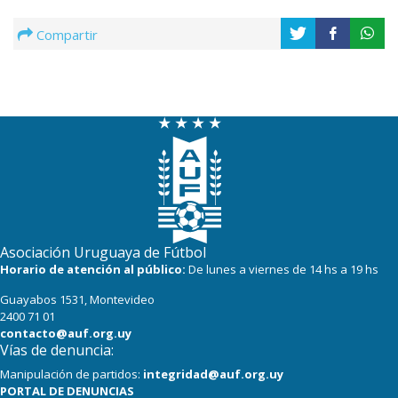
Compartir
Asociación Uruguaya de Fútbol
Horario de atención al público:
De lunes a viernes de 14 hs a 19 hs
Guayabos 1531, Montevideo
2400 71 01
contacto@auf.org.uy
Vías de denuncia:
Manipulación de partidos:
integridad@auf.org.uy
PORTAL DE DENUNCIAS