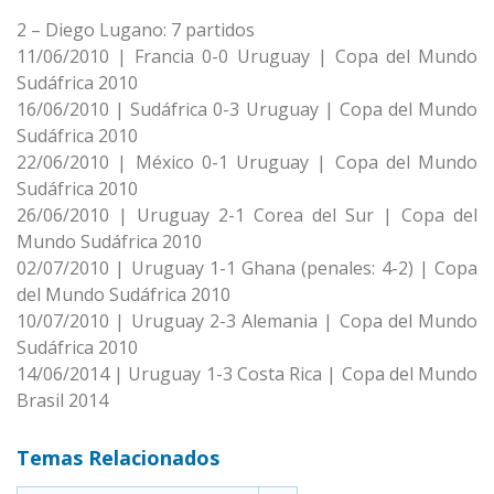
2 – Diego Lugano: 7 partidos
11/06/2010 | Francia 0-0 Uruguay | Copa del Mundo
Sudáfrica 2010
16/06/2010 | Sudáfrica 0-3 Uruguay | Copa del Mundo
Sudáfrica 2010
22/06/2010 | México 0-1 Uruguay | Copa del Mundo
Sudáfrica 2010
26/06/2010 | Uruguay 2-1 Corea del Sur | Copa del
Mundo Sudáfrica 2010
02/07/2010 | Uruguay 1-1 Ghana (penales: 4-2) | Copa
del Mundo Sudáfrica 2010
10/07/2010 | Uruguay 2-3 Alemania | Copa del Mundo
Sudáfrica 2010
14/06/2014 | Uruguay 1-3 Costa Rica | Copa del Mundo
Brasil 2014
Temas Relacionados