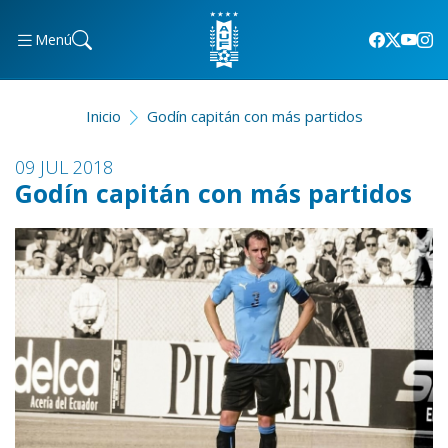
Menú
Inicio
Godín capitán con más partidos
09 JUL 2018
Godín capitán con más partidos