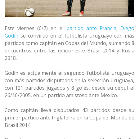
Este viernes (6/7) en el
partido ante Francia
,
Diego
Godín
se convirtió en el futbolista uruguayo con más
partidos como capitán en Copas del Mundo, sumando 8
encuentros entre las ediciones e Brasil 2014 y Rusia
2018.
Godín es actualmente el segundo futbolista uruguayo
con más partidos disputados en la selección uruguaya,
con 121 partidos jugados y 8 goles, desde su debut el
26/10/2005, en un partido amistoso ante México.
Como capitán lleva disputados 43 partidos desde su
primer partido ante Inglaterra en la Copa del Mundo de
Brasil 2014.