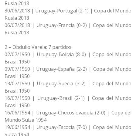
Rusia 2018
30/06/2018 | Uruguay-Portugal (2-1) | Copa del Mundo
Rusia 2018
06/07/2018 | Uruguay-Francia (0-2) | Copa del Mundo
Rusia 2018
2 – Obdulio Varela: 7 partidos
02/07/1950 | Uruguay-Bolivia (8-0) | Copa del Mundo
Brasil 1950
09/07/1950 | Uruguay-España (2-2) | Copa del Mundo
Brasil 1950
13/07/1950 | Uruguay-Suecia (3-2) | Copa del Mundo
Brasil 1950
16/07/1950 | Uruguay-Brasil (2-1) | Copa del Mundo
Brasil 1950
16/06/1954 | Uruguay-Checoslovaquia (2-0) | Copa del
Mundo Suiza 1954
19/06/1954 | Uruguay-Escocia (7-0) | Copa del Mundo
Suiza 1954