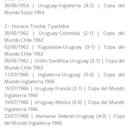
26/06/1954 | Uruguay-Inglaterra (4-2) | Copa del
Mundo Suiza 1954
2 – Horacio Troche: 7 partidos
30/05/1962 | Uruguay-Colombia (2-1) | Copa del
Mundo Chile 1962
02/06/1962 | Yugoslavia-Uruguay (3-1) | Copa del
Mundo Chile 1962
06/06/1962 | Unión Soviética-Uruguay (2-1) | Copa del
Mundo Chile 1962
11/07/1966 | Inglaterra-Uruguay (0-0) | Copa del
Mundo Inglaterra 1966
15/07/1966 | Uruguay-Francia (2-1) | Copa del Mundo
Inglaterra 1966
19/07/1966 | Uruguay-México (0-0) | Copa del Mundo
Inglaterra 1966
23/07/1966 | Alemania Federal-Uruguay (4-0) | Copa
del Mundo Inglaterra 1966