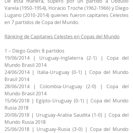
De esta manera, superó por un partido a Obdulio
Varela (1950-1954), Horacio Troche (1962-1966) y Diego
Lugano (2010-2014) quienes fueron capitanes Celestes
en 7 partidos de Copa del Mundo.
Ránking de Capitanes Celestes en Copas del Mundo
1 – Diego Godín: 8 partidos
19/06/2014 | Uruguay-Inglaterra (2-1) | Copa del
Mundo Brasil 2014
24/06/2014 | Italia-Uruguay (0-1) | Copa del Mundo
Brasil 2014
28/06/2014 | Colombia-Uruguay (2-0) | Copa del
Mundo Brasil 2014
15/06/2018 | Egipto-Uruguay (0-1) | Copa del Mundo
Rusia 2018
20/06/2018 | Uruguay-Arabia Saudita (1-0) | Copa del
Mundo Rusia 2018
25/06/2018 | Uruguay-Rusia (3-0) | Copa del Mundo