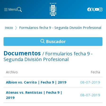
Menú
Inicio
Formularios fecha 9 - Segunda División Profesional
Buscador
Documentos
/ Formularios fecha 9 -
Segunda División Profesional
Archivo
Fecha
Albion vs. Cerrito | Fecha 9 | 2019
08-07-2019
Atenas vs. Rentistas | Fecha 9 |
08-07-2019
2019