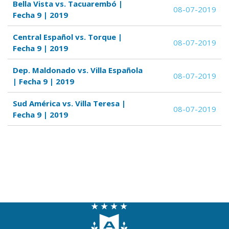
Bella Vista vs. Tacuarembó |
08-07-2019
Fecha 9 | 2019
Central Español vs. Torque |
08-07-2019
Fecha 9 | 2019
Dep. Maldonado vs. Villa Española
08-07-2019
| Fecha 9 | 2019
Sud América vs. Villa Teresa |
08-07-2019
Fecha 9 | 2019