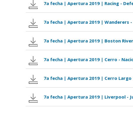
7a fecha | Apertura 2019 | Racing - Def
7a fecha | Apertura 2019 | Wanderers -
7a fecha | Apertura 2019 | Boston River
7a fecha | Apertura 2019 | Cerro - Naci
7a fecha | Apertura 2019 | Cerro Largo -
7a fecha | Apertura 2019 | Liverpool - 