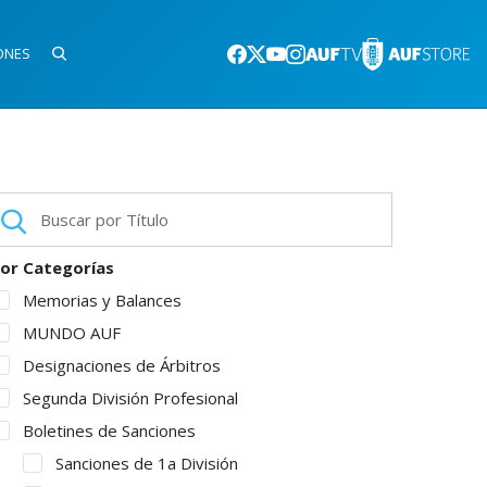
ONES
or Categorías
Memorias y Balances
MUNDO AUF
Designaciones de Árbitros
Segunda División Profesional
Boletines de Sanciones
Sanciones de 1a División