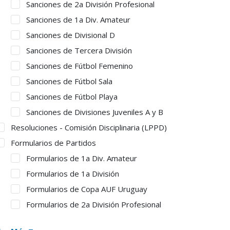
Sanciones de 2a División Profesional
Sanciones de 1a Div. Amateur
Sanciones de Divisional D
Sanciones de Tercera División
Sanciones de Fútbol Femenino
Sanciones de Fútbol Sala
Sanciones de Fútbol Playa
Sanciones de Divisiones Juveniles A y B
Resoluciones - Comisión Disciplinaria (LPPD)
Formularios de Partidos
Formularios de 1a Div. Amateur
Formularios de 1a División
Formularios de Copa AUF Uruguay
Formularios de 2a División Profesional