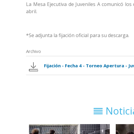
La Mesa Ejecutiva de Juveniles A comunicó los 
abril.
*Se adjunta la fijación oficial para su descarga.
Archivo
Fijación - Fecha 4 - Torneo Apertura - Ju
Notic