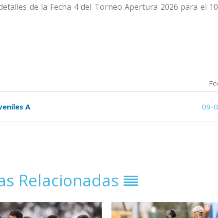
detalles de la Fecha 4 del Torneo Apertura 2026 para el 10
Fe
veniles A
09-
ias Relacionadas