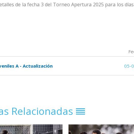
talles de la fecha 3 del Torneo Apertura 2025 para los días
Fe
veniles A - Actualización
05-
ias Relacionadas