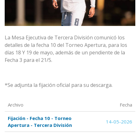
La Mesa Ejecutiva de Tercera División comunicó los
detalles de la fecha 10 del Torneo Apertura, para los
días 18 Y 19 de mayo, además de un pendiente de la
Fecha 3 para el 21/5.
*Se adjunta la fijación oficial para su descarga.
Archivo
Fecha
Fijación - Fecha 10 - Torneo
14-05-2026
Apertura - Tercera División