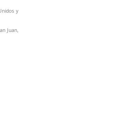
Unidos y
an Juan,