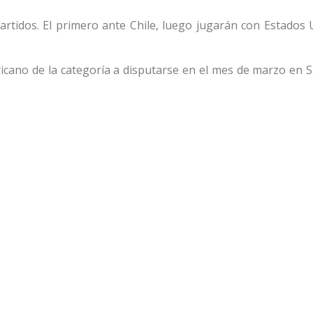
partidos. El primero ante Chile, luego jugarán con Estados 
cano de la categoría a disputarse en el mes de marzo en S