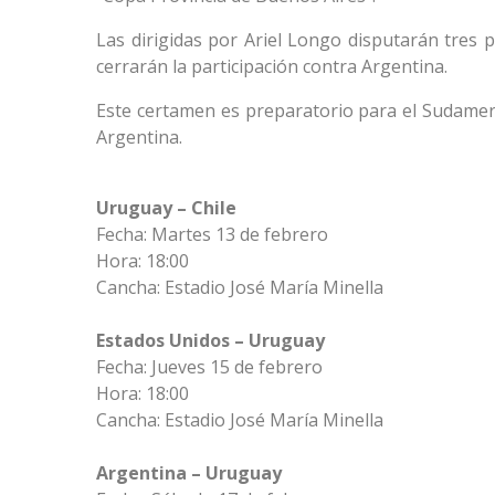
Las dirigidas por Ariel Longo disputarán tres 
cerrarán la participación contra Argentina.
Este certamen es preparatorio para el Sudameri
Argentina.
Uruguay – Chile
Fecha: Martes 13 de febrero
Hora: 18:00
Cancha: Estadio José María Minella
Estados Unidos – Uruguay
Fecha: Jueves 15 de febrero
Hora: 18:00
Cancha: Estadio José María Minella
Argentina – Uruguay