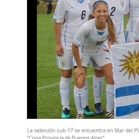
La selección sub-17 se encuentra en Mar del Pl
“Copa Provincia de Buenos Aires”.