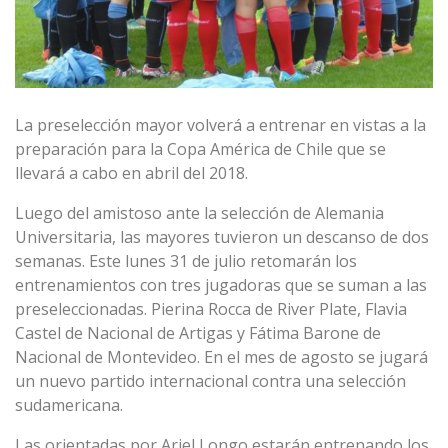
La preselección mayor volverá a entrenar en vistas a la
preparación para la Copa América de Chile que se
llevará a cabo en abril del 2018.
Luego del amistoso ante la selección de Alemania
Universitaria, las mayores tuvieron un descanso de dos
semanas. Este lunes 31 de julio retomarán los
entrenamientos con tres jugadoras que se suman a las
preseleccionadas. Pierina Rocca de River Plate, Flavia
Castel de Nacional de Artigas y Fátima Barone de
Nacional de Montevideo. En el mes de agosto se jugará
un nuevo partido internacional contra una selección
sudamericana.
Las orientadas por Ariel Longo estarán entrenando los