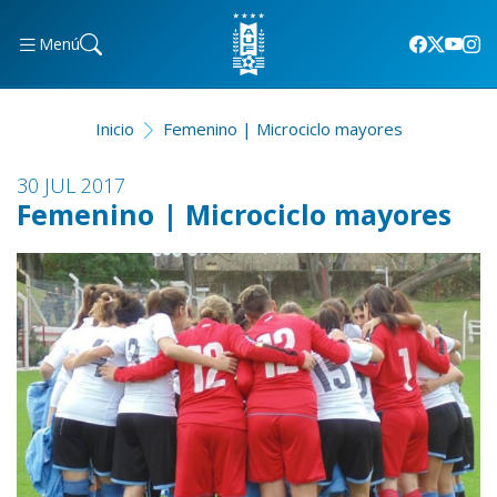
Menú
Inicio
Femenino | Microciclo mayores
30 JUL 2017
Femenino | Microciclo mayores