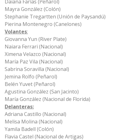
Daiana Farías (Peñarol)
Mayra González (Colón)
Stephanie Tregartten (Unión de Paysandú)
Pierina Montenegro (Canelones)
Volantes
:
Giovanna Yun (River Plate)
Naiara Ferrari (Nacional)
Ximena Velazco (Nacional)
María Paz Vila (Nacional)
Sabrina Soravilla (Nacional)
Jemina Rolfo (Peñarol)
Belén Yuvet (Peñarol)
Agustina González (San Jacinto)
María González (Nacional de Florida)
Delanteras:
Adriana Castillo (Nacional)
Melisa Molina (Nacional)
Yamila Badell (Colón)
Flavia Castel (Nacional de Artigas)