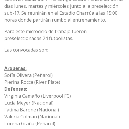
días lunes, martes y miércoles junto a la preselección
sub-17. Se reunirán en el Estadio Charrúa a las 15:00
horas donde partirán rumbo al entrenamiento.
Para este microciclo de trabajo fueron
preseleccionadas 24 futbolistas.
Las convocadas son:
Arqueras:
Sofía Olivera (Peñarol)
Pierina Rocca (River Plate)
Defensas:
Virginia Camaño (Liverpool FC)
Lucía Meyer (Nacional)
Fátima Barone (Nacional)
Valeria Colman (Nacional)
Lorena Graña (Peñarol)