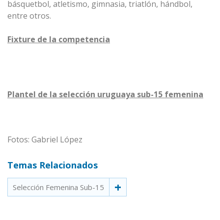
básquetbol, atletismo, gimnasia, triatlón, hándbol,
entre otros.
Fixture de la competencia
Plantel de la selección uruguaya sub-15 femenina
Fotos: Gabriel López
Temas Relacionados
Selección Femenina Sub-15