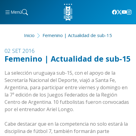
Menú
Inicio
Femenino | Actualidad de sub-15
02 SET 2016
Femenino | Actualidad de sub-15
La selección uruguaya sub-15, con el apoyo de la
Secretaría Nacional del Deporte, viajó a Santa Fe,
Argentina, para participar entre viernes y domingo en
la 7ª edición de los Juegos Federados de la Región
Centro de Argentina. 10 futbolistas fueron convocadas
por el entrenador Ariel Longo.
Cabe destacar que en la competencia no solo estará la
disciplina de fútbol 7, también formarán parte