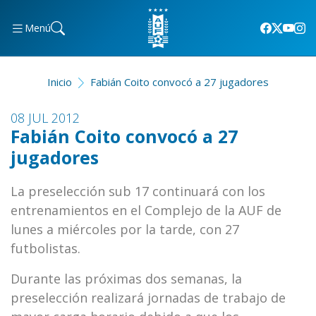
Menú
Inicio
Fabián Coito convocó a 27 jugadores
08 JUL 2012
Fabián Coito convocó a 27
jugadores
La preselección sub 17 continuará con los
entrenamientos en el Complejo de
la AUF
de
lunes a miércoles por la tarde, con 27
futbolistas
.
Durante
las próximas dos semanas, la
preselección realizará jornadas de trabajo de