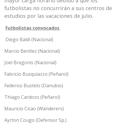
mayor carga horario debido a que los
futbolistas no concurrirán a sus centros de
estudios por las vacaciones de julio.
Futbolistas convocados
Diego Baldi (Nacional)
Marcio Benítez (Nacional)
Joel Bregonis (Nacional)
Fabricio Busquiazzo (Peñarol)
Federico Bustelo (Danubio)
Thiago Cardozo (Peñarol)
Mauricio Cicao (Wanderers)
Ayrton Cougo (Defensor Sp.)