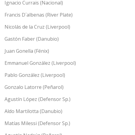
Ignacio Currais (Nacional)
Francis D´albenas (River Plate)
Nicolás de
la Cruz
(Liverpool)
Gastón Faber (Danubio)
Juan Gonella (Fénix)
Emmanuel González (Liverpool)
Pablo González (Liverpool)
Gonzalo Latorre (Peñarol)
Agustín López (Defensor Sp.)
Aldo Martilotta (Danubio)
Matías Milessi (Defensor Sp.)