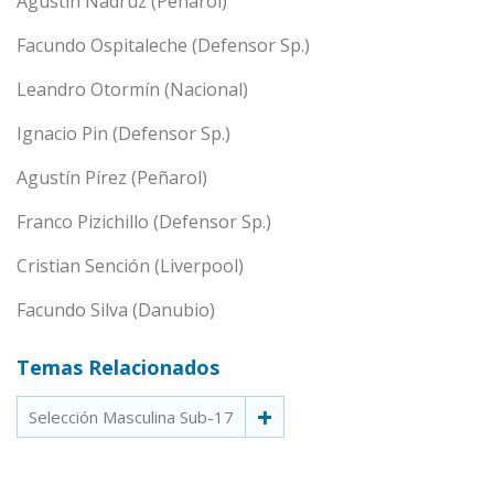
Agustín Nadrúz (Peñarol)
Facundo Ospitaleche (Defensor Sp.)
Leandro Otormín (Nacional)
Ignacio Pin (Defensor Sp.)
Agustín Pírez (Peñarol)
Franco Pizichillo (Defensor Sp.)
Cristian Sención (Liverpool)
Facundo Silva (Danubio)
Temas Relacionados
Selección Masculina Sub-17