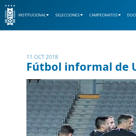
INSTITUCIONAL
SELECCIONES
CAMPEONATOS
DOC
11 OCT 2018
Fútbol informal de 