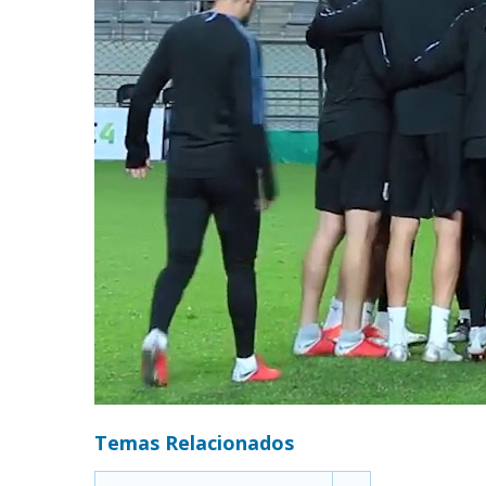
Temas Relacionados