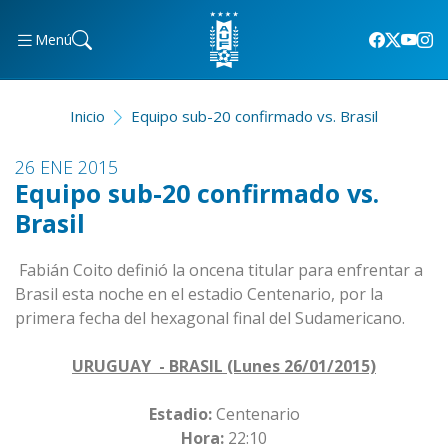
Menú
Inicio
Equipo sub-20 confirmado vs. Brasil
26 ENE 2015
Equipo sub-20 confirmado vs.
Brasil
Fabián Coito definió la oncena titular para enfrentar a
Brasil esta noche en el estadio Centenario, por la
primera fecha del hexagonal final del Sudamericano.
URUGUAY - BRASIL (Lunes 26/01/2015)
Estadio:
Centenario
Hora:
22:10