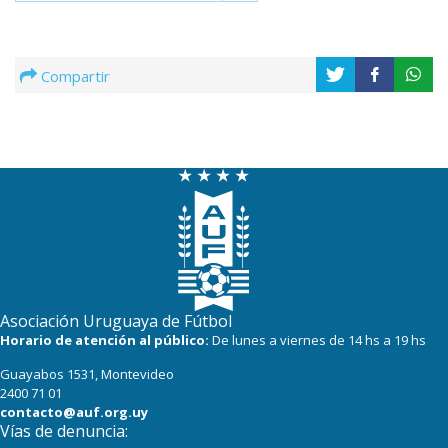
Compartir
Asociación Uruguaya de Fútbol
Horario de atención al público:
De lunes a viernes de 14 hs a 19 hs
Guayabos 1531, Montevideo
2400 71 01
contacto@auf.org.uy
Vías de denuncia: