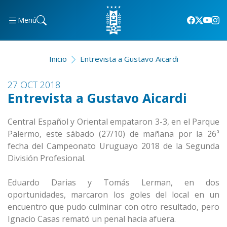
Menú
Inicio
Entrevista a Gustavo Aicardi
27 OCT 2018
Entrevista a Gustavo Aicardi
Central Español y Oriental empataron 3-3, en el Parque
Palermo, este sábado (27/10) de mañana por la 26ª
fecha del Campeonato Uruguayo 2018 de la Segunda
División Profesional.
Eduardo Darias y Tomás Lerman, en dos
oportunidades, marcaron los goles del local en un
encuentro que pudo culminar con otro resultado, pero
Ignacio Casas remató un penal hacia afuera.