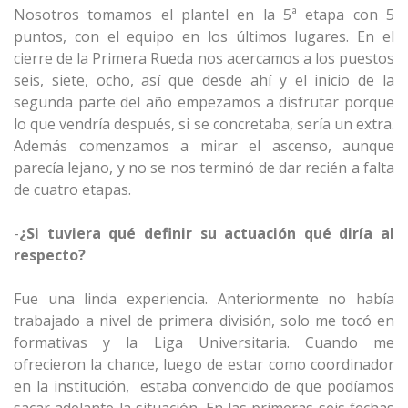
Nosotros tomamos el plantel en la 5ª etapa con 5
puntos, con el equipo en los últimos lugares. En el
cierre de la Primera Rueda nos acercamos a los puestos
seis, siete, ocho, así que desde ahí y el inicio de la
segunda parte del año empezamos a disfrutar porque
lo que vendría después, si se concretaba, sería un extra.
Además comenzamos a mirar el ascenso, aunque
parecía lejano, y no se nos terminó de dar recién a falta
de cuatro etapas.
-
¿Si tuviera qué definir su actuación qué diría al
respecto?
Fue una linda experiencia. Anteriormente no había
trabajado a nivel de primera división, solo me tocó en
formativas y la Liga Universitaria. Cuando me
ofrecieron la chance, luego de estar como coordinador
en la institución, estaba convencido de que podíamos