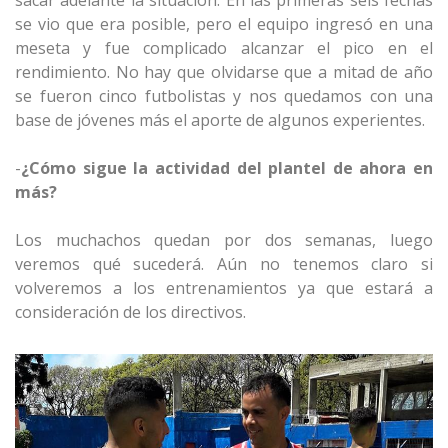
sacar adelante la situación. En las primeras seis fechas
se vio que era posible, pero el equipo ingresó en una
meseta y fue complicado alcanzar el pico en el
rendimiento. No hay que olvidarse que a mitad de año
se fueron cinco futbolistas y nos quedamos con una
base de jóvenes más el aporte de algunos experientes.
-
¿Cómo sigue la actividad del plantel de ahora en
más?
Los muchachos quedan por dos semanas, luego
veremos qué sucederá. Aún no tenemos claro si
volveremos a los entrenamientos ya que estará a
consideración de los directivos.