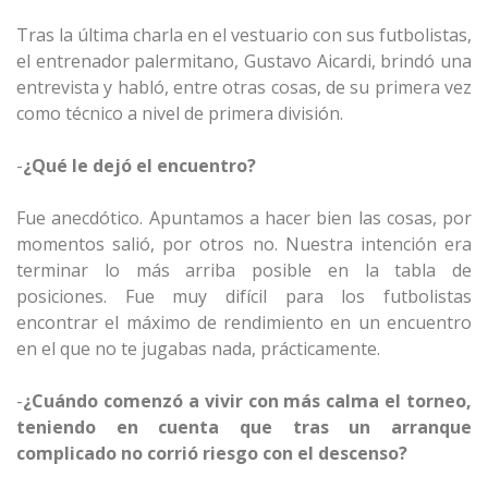
Tras la última charla en el vestuario con sus futbolistas,
el entrenador palermitano, Gustavo Aicardi, brindó una
entrevista y habló, entre otras cosas, de su primera vez
como técnico a nivel de primera división.
-
¿Qué le dejó el encuentro?
Fue anecdótico. Apuntamos a hacer bien las cosas, por
momentos salió, por otros no. Nuestra intención era
terminar lo más arriba posible en la tabla de
posiciones. Fue muy difícil para los futbolistas
encontrar el máximo de rendimiento en un encuentro
en el que no te jugabas nada, prácticamente.
-
¿Cuándo comenzó a vivir con más calma el torneo,
teniendo en cuenta que tras un arranque
complicado no corrió riesgo con el descenso?