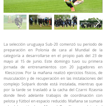
La selección uruguaya Sub-20 comenzó su periodo de
preparación en Polonia de cara al Mundial de la
categoría a desarrollarse en el propio país del 23 de
mayo al 15 de junio. Este domingo tuvo su primera
jornada de entrenamientos con 20 jugadores en
Kleszczow. Por la mañana realizó ejercicios físicos, de
musculación y de recuperación en las instalaciones del
complejo Solpark donde está instalada, mientras que
por la tarde se trasladó a la cacha del Czarni Rzasnia
donde llevó adelante trabajos de coordinación con
pelota y fútbol en espacio reducido. Mañana se sumará