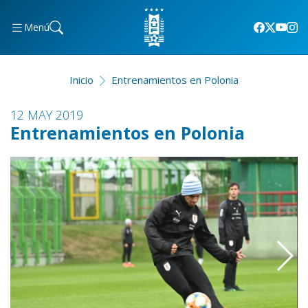
Menú
Inicio
Entrenamientos en Polonia
12 MAY 2019
Entrenamientos en Polonia