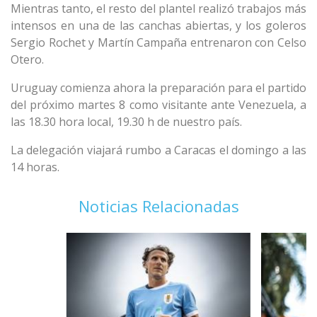
Mientras tanto, el resto del plantel realizó trabajos más
intensos en una de las canchas abiertas, y los goleros
Sergio Rochet y Martín Campaña entrenaron con Celso
Otero.
Uruguay comienza ahora la preparación para el partido
del próximo martes 8 como visitante ante Venezuela, a
las 18.30 hora local, 19.30 h de nuestro país.
La delegación viajará rumbo a Caracas el domingo a las
14 horas.
Noticias Relacionadas