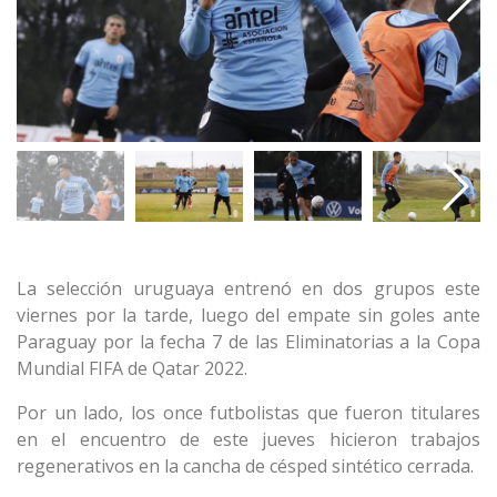
La selección uruguaya entrenó en dos grupos este
viernes por la tarde, luego del empate sin goles ante
Paraguay por la fecha 7 de las Eliminatorias a la Copa
Mundial FIFA de Qatar 2022.
Por un lado, los once futbolistas que fueron titulares
en el encuentro de este jueves hicieron trabajos
regenerativos en la cancha de césped sintético cerrada.