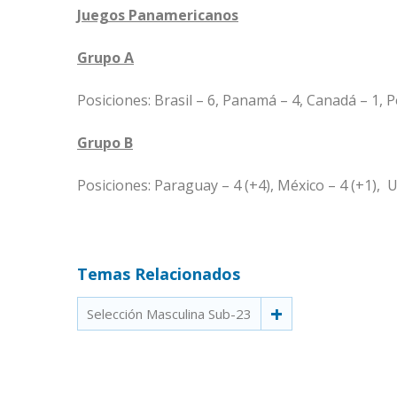
Juegos Panamericanos
Grupo A
Posiciones: Brasil – 6, Panamá – 4, Canadá – 1, P
Grupo B
Posiciones: Paraguay – 4 (+4), México – 4 (+1), U
Temas Relacionados
Selección Masculina Sub-23