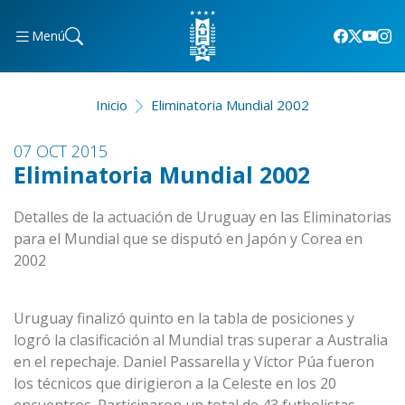
Menú
Inicio
Eliminatoria Mundial 2002
07 OCT 2015
Eliminatoria Mundial 2002
Detalles de la actuación de Uruguay en las Eliminatorias
para el Mundial que se disputó en Japón y Corea en
2002
Uruguay finalizó quinto en la tabla de posiciones y
logró la clasificación al Mundial tras superar a Australia
en el repechaje. Daniel Passarella y Víctor Púa fueron
los técnicos que dirigieron a la Celeste en los 20