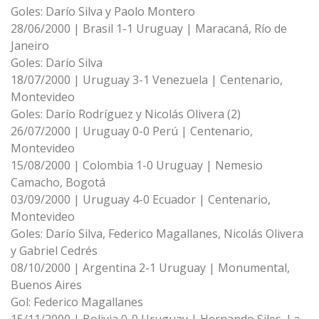
Goles: Darío Silva y Paolo Montero
28/06/2000 | Brasil 1-1 Uruguay | Maracaná, Río de
Janeiro
Goles: Darío Silva
18/07/2000 | Uruguay 3-1 Venezuela | Centenario,
Montevideo
Goles: Darío Rodríguez y Nicolás Olivera (2)
26/07/2000 | Uruguay 0-0 Perú | Centenario,
Montevideo
15/08/2000 | Colombia 1-0 Uruguay | Nemesio
Camacho, Bogotá
03/09/2000 | Uruguay 4-0 Ecuador | Centenario,
Montevideo
Goles: Darío Silva, Federico Magallanes, Nicolás Olivera
y Gabriel Cedrés
08/10/2000 | Argentina 2-1 Uruguay | Monumental,
Buenos Aires
Gol: Federico Magallanes