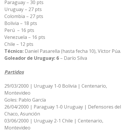
Paraguay – 30 pts
Uruguay – 27 pts
Colombia – 27 pts
Bolivia – 18 pts
Perú – 16 pts
Venezuela – 16 pts
Chile – 12 pts
Técnico:
Daniel Pasarella (hasta fecha 10), Víctor Púa.
Goleador de Uruguay: 6
– Darío Silva
Partidos
29/03/2000 | Uruguay 1-0 Bolivia | Centenario,
Montevideo
Goles: Pablo García
26/04/2000 | Paraguay 1-0 Uruguay | Defensores del
Chaco, Asunción
03/06/2000 | Uruguay 2-1 Chile | Centenario,
Montevideo