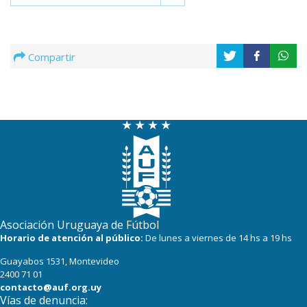
Compartir
Asociación Uruguaya de Fútbol
Horario de atención al público:
De lunes a viernes de 14 hs a 19 hs
Guayabos 1531, Montevideo
2400 71 01
contacto@auf.org.uy
Vías de denuncia: