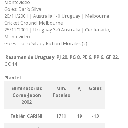
Montevideo
Goles: Darío Silva
20/11/2001 | Australia 1-0 Uruguay | Melbourne
Cricket Ground, Melbourne
25/11/2001 | Uruguay 3-0 Australia | Centenario,
Montevideo
Goles: Darío Silva y Richard Morales (2)
Resumen de Uruguay: PJ 20, PG 8, PE 6, PP 6, GF 22,
GC 14
Plantel
Eliminatorias
Min.
PJ
Goles
Corea-Japón
Totales
2002
Fabián CARINI
1710
19
-13