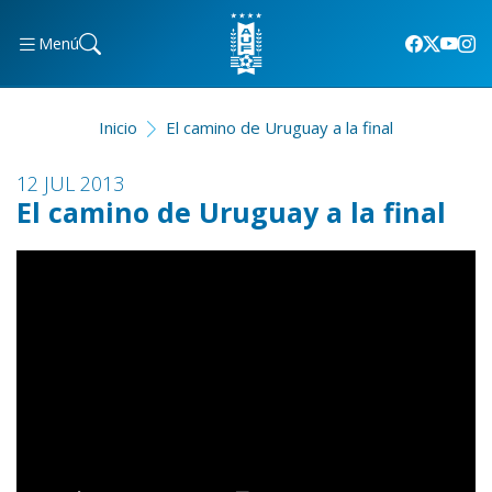
Menú
Inicio
El camino de Uruguay a la final
12 JUL 2013
El camino de Uruguay a la final