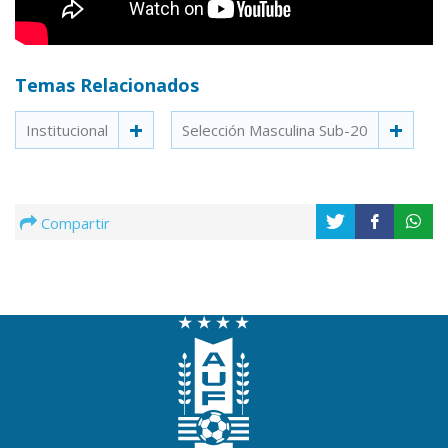
Temas Relacionados
Institucional
Selección Masculina Sub-20
Compartir