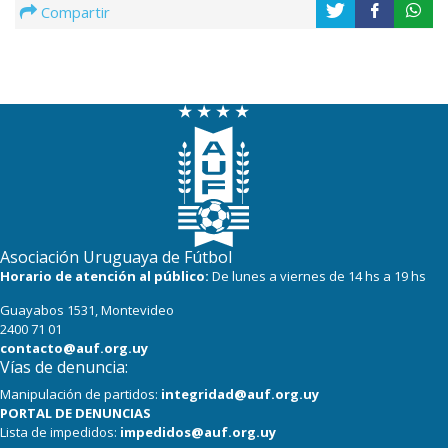
Compartir
Asociación Uruguaya de Fútbol
Horario de atención al público:
De lunes a viernes de 14 hs a 19 hs
Guayabos 1531, Montevideo
2400 71 01
contacto@auf.org.uy
Vías de denuncia:
Manipulación de partidos:
integridad@auf.org.uy
PORTAL DE DENUNCIAS
Lista de impedidos:
impedidos@auf.org.uy