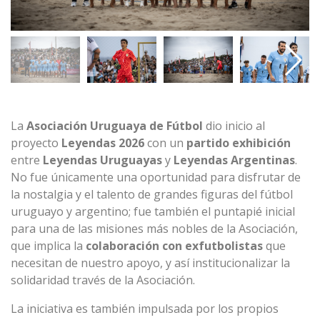
La
Asociación Uruguaya de Fútbol
dio inicio al
proyecto
Leyendas 2026
con un
partido exhibición
entre
Leyendas Uruguayas
y
Leyendas Argentinas
.
No fue únicamente una oportunidad para disfrutar de
la nostalgia y el talento de grandes figuras del fútbol
uruguayo y argentino; fue también el puntapié inicial
para una de las misiones más nobles de la Asociación,
que implica la
colaboración con exfutbolistas
que
necesitan de nuestro apoyo, y así institucionalizar la
solidaridad través de la Asociación.
La iniciativa es también impulsada por los propios