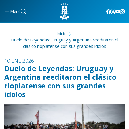
Menú
Inicio
Duelo de Leyendas: Uruguay y Argentina reeditaron el
clásico rioplatense con sus grandes ídolos
10 ENE 2026
Duelo de Leyendas: Uruguay y
Argentina reeditaron el clásico
rioplatense con sus grandes
ídolos