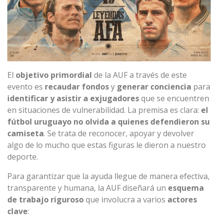
El
objetivo primordial
de la AUF a través de este
evento es
recaudar fondos
y
generar conciencia
para
identificar y asistir a exjugadores
que se encuentren
en situaciones de vulnerabilidad. La premisa es clara:
el
fútbol uruguayo no olvida a quienes defendieron su
camiseta
. Se trata de reconocer, apoyar y devolver
algo de lo mucho que estas figuras le dieron a nuestro
deporte.
Para garantizar que la ayuda llegue de manera efectiva,
transparente y humana, la AUF diseñará un
esquema
de trabajo riguroso
que involucra a varios
actores
clave
: