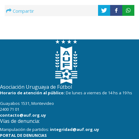
Compartir
Asociación Uruguaya de Fútbol
Horario de atención al público:
De lunes a viernes de 14 hs a 19 hs
Guayabos 1531, Montevideo
2400 71 01
contacto@auf.org.uy
Vías de denuncia:
Manipulación de partidos:
integridad@auf.org.uy
PORTAL DE DENUNCIAS