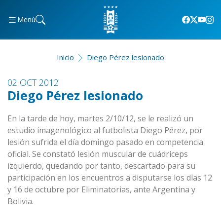
Menú
Inicio
Diego Pérez lesionado
02 OCT 2012
Diego Pérez lesionado
En la tarde de hoy, martes 2/10/12, se le realizó un
estudio imagenológico al futbolista Diego Pérez, por
lesión sufrida el día domingo pasado en competencia
oficial. Se constató lesión muscular de cuádriceps
izquierdo, quedando por tanto, descartado para su
participación en los encuentros a disputarse los días 12
y 16 de octubre por Eliminatorias, ante Argentina y
Bolivia.